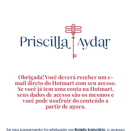
Obrigada! Você deverá receber um e-
mail direto do Hotmart com seu acesso.
Se você já tem uma conta na Hotmart,
seus dados de acesso são os mesmos e
você pode usufruir do conteúdo a
partir de agora.
Se seu pagamento foi efetuado via
Boleto bancário
, o acesso